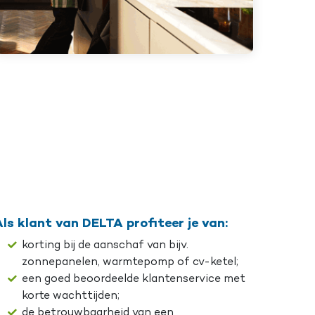
ls klant van DELTA profiteer je van:
korting bij de aanschaf van bijv.
zonnepanelen, warmtepomp of cv-ketel;
een goed beoordeelde klantenservice met
korte wachttijden;
de betrouwbaarheid van een