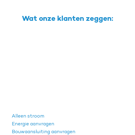
Wat onze klanten zeggen:
Alleen stroom
Energie aanvragen
Bouwaansluiting aanvragen