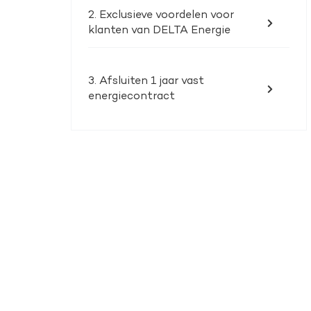
2. Exclusieve voordelen voor
klanten van DELTA Energie
3. Afsluiten 1 jaar vast
energiecontract