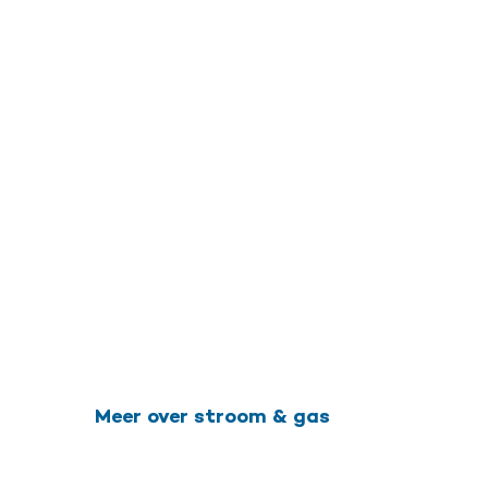
Meer over stroom & gas