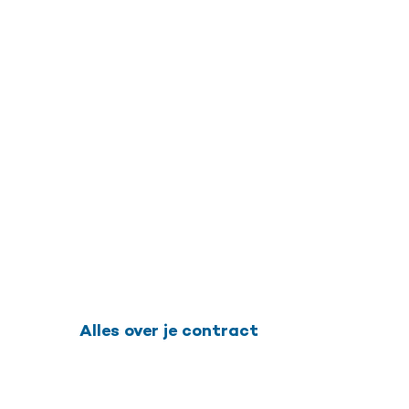
Alles over je contract