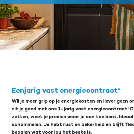
Eenjarig vast energiecontract*
Wil je meer grip op je energiekosten en liever geen
zit je goed met ons 1-jarig vast energiecontract! Do
zetten, weet je precies waar je aan toe bent. Ideaal 
schommelen. Je hebt rust en zekerheid én blijft flex
bepalen wat voor jou het beste is.