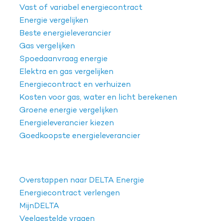
Vast of variabel energiecontract
Energie vergelijken
Beste energieleverancier
Gas vergelijken
Spoedaanvraag energie
Elektra en gas vergelijken
Energiecontract en verhuizen
Kosten voor gas, water en licht berekenen
Groene energie vergelijken
Energieleverancier kiezen
Goedkoopste energieleverancier
Overstappen naar DELTA Energie
Energiecontract verlengen
MijnDELTA
Veelgestelde vragen