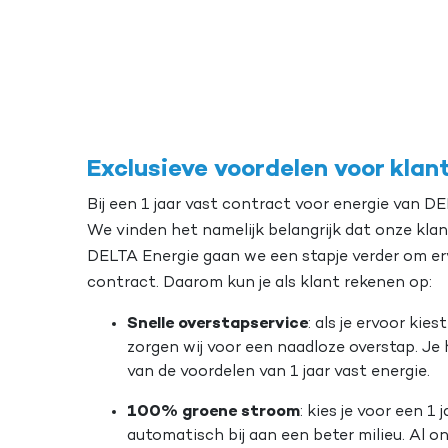
Exclusieve voordelen voor klan
Bij een 1 jaar vast contract voor energie van DE
We vinden het namelijk belangrijk dat onze klan
DELTA Energie gaan we een stapje verder om erv
contract. Daarom kun je als klant rekenen op:
Snelle overstapservice
: als je ervoor kies
zorgen wij voor een naadloze overstap. Je
van de voordelen van 1 jaar vast energie.
100% groene stroom
: kies je voor een 1
automatisch bij aan een beter milieu. Al