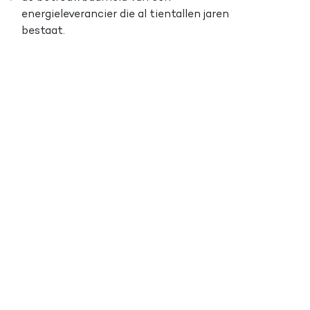
energieleverancier die al tientallen jaren
bestaat.