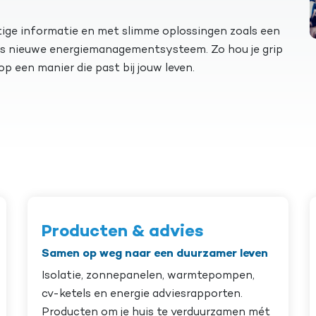
ttige informatie en met slimme oplossingen zoals een
ns nieuwe energiemanagementsysteem. Zo hou je grip
p een manier die past bij jouw leven.
Producten & advies
Samen op weg naar een duurzamer leven
Isolatie, zonnepanelen, warmtepompen,
cv-ketels en energie adviesrapporten.
Producten om je huis te verduurzamen mét