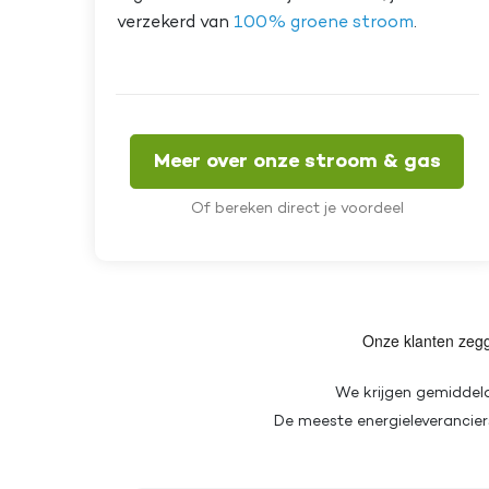
verzekerd van
100% groene stroom
.
Meer over onze stroom & gas
Of bereken direct je voordeel
We krijgen gemiddeld 
De meeste energieleveranciers