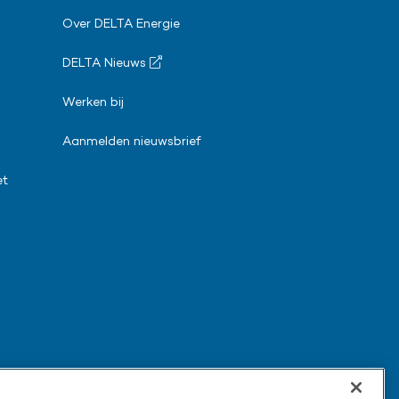
Over DELTA Energie
DELTA Nieuws
Werken bij
Aanmelden nieuwsbrief
et