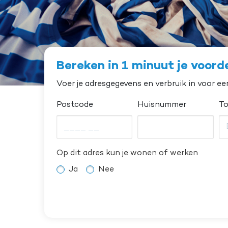
Bereken in 1 minuut je voord
Voer je adresgegevens en verbruik in voor ee
Postcode
Huisnummer
To
Op dit adres kun je wonen of werken
Ja
Nee