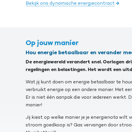
Bekijk ons dynamische energiecontract
Op jouw manier
Hou energie betaalbaar en verander me
De energiewereld verandert snel. Oorlogen dri
regelingen en belastingen. Het wordt een uit
Wat jij kunt doen om energie betaalbaar te hou
verbruikt energie op een andere manier. Met een 
Er is niet één aanpak die voor iedereen werkt. 
manier!
Jij kiest op welke manier je je energienota wil
stroom goedkoop is? Gas vervangen door stroo