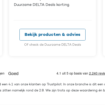
Duurzame DELTA Deals korting.
Bekijk producten & advies
Of check de Duurzame DELTA Deals
een 4.1 van onze klanten op Trustpilot. In onze branche is dit een
 zitten namelijk rond de 2.8. We zijn trots op deze waardering én b