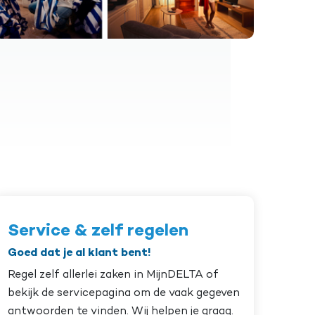
Service & zelf regelen
Goed dat je al klant bent!
Regel zelf allerlei zaken in MijnDELTA of
bekijk de servicepagina om de vaak gegeven
antwoorden te vinden. Wij helpen je graag.