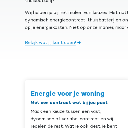
thuisbatterij?
Wij helpen je bij het maken van keuzes. Met nu
dynamisch energiecontract, thuisbatterij en o
op je energiekosten. Niet op onze manier, maar o
Bekijk wat jij kunt doen!
Energie voor je woning
Met een contract wat bij jou past
Maak een keuze tussen een vast,
dynamisch of variabel contract en wij
regelen de rest. Wat je ook kiest, je bent