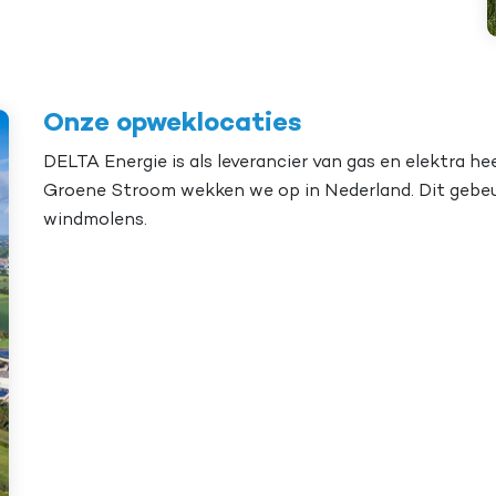
Onze opweklocaties
DELTA Energie is als leverancier van gas en elektra h
Groene Stroom wekken we op in Nederland. Dit gebeu
windmolens.