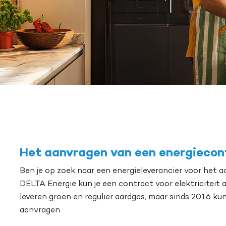
Het aanvragen van een energiecont
Ben je op zoek naar een energieleverancier voor het 
DELTA Energie kun je een contract voor elektriciteit 
leveren groen en regulier aardgas, maar sinds 2016 kun
aanvragen.