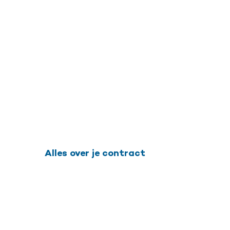
Alles over je contract