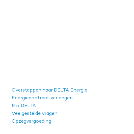
Overstappen naar DELTA Energie
Energiecontract verlengen
MijnDELTA
Veelgestelde vragen
Opzegvergoeding