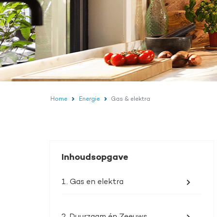
Home
Energie
Gas & elektra
Inhoudsopgave
1. Gas en elektra