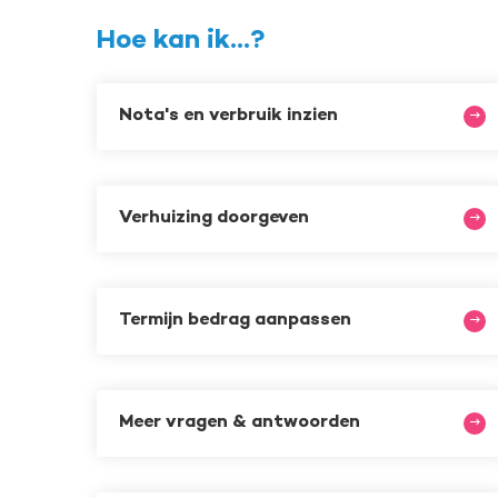
Hoe kan ik...?
Nota's en verbruik inzien
Verhuizing doorgeven
Termijn bedrag aanpassen
Meer vragen & antwoorden