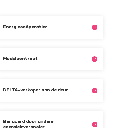
Energiecoöperaties
Modelcontract
DELTA-verkoper aan de deur
Benaderd door andere
energieleverancier