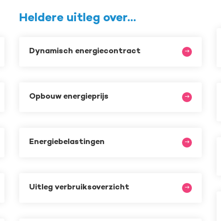
Heldere uitleg over...
Dynamisch energiecontract
Opbouw energieprijs
Energiebelastingen
Uitleg verbruiksoverzicht