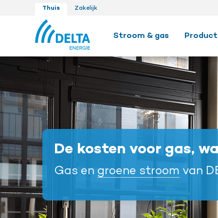
Thuis
Zakelijk
Stroom & gas
Product
De kosten voor gas, wa
Gas en
groene stroom
van DE