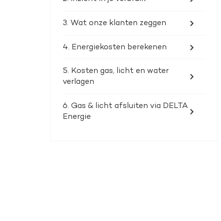
3. Wat onze klanten zeggen
4. Energiekosten berekenen
5. Kosten gas, licht en water
verlagen
6. Gas & licht afsluiten via DELTA
Energie