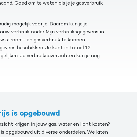
maand. Goed om te weten als je je gasverbruik
ig mogelijk voor je. Daarom kun je je
 jouw verbruik onder Mijn verbruiksgegevens in
ouw stroom- en gasverbruik te kunnen
evens beschikken. Je kunt in totaal 12
gelijken. Je verbruiksoverzichten kun je nog
rijs is opgebouwd
nzicht krijgen in jouw gas, water en licht kosten?
t is opgebouwd uit diverse onderdelen. We laten