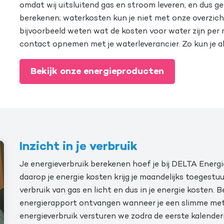
omdat wij uitsluitend gas en stroom leveren, en dus ge
berekenen; waterkosten kun je niet met onze overzich
bijvoorbeeld weten wat de kosten voor water zijn per
contact opnemen met je waterleverancier. Zo kun je a
Bekijk onze energieproducten
Inzicht in je verbruik
Je energieverbruik berekenen hoef je bij DELTA Energi
daarop je energie kosten krijg je maandelijks toegestuur
verbruik van gas en licht en dus in je energie kosten. B
energierapport ontvangen wanneer je een slimme mete
energieverbruik versturen we zodra de eerste kalender