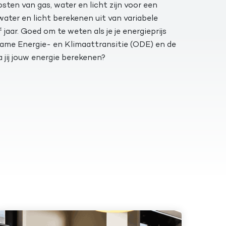
sten van gas, water en licht zijn voor een
water en licht berekenen uit van variabele
 jaar. Goed om te weten als je je energieprijs
zame Energie- en Klimaattransitie (ODE) en de
 jij jouw energie berekenen?