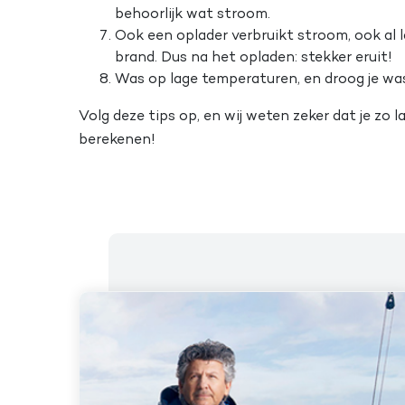
behoorlijk wat stroom.
Ook een oplader verbruikt stroom, ook al 
brand. Dus na het opladen: stekker eruit!
Was op lage temperaturen, en droog je was
Volg deze tips op, en wij weten zeker dat je zo l
berekenen!