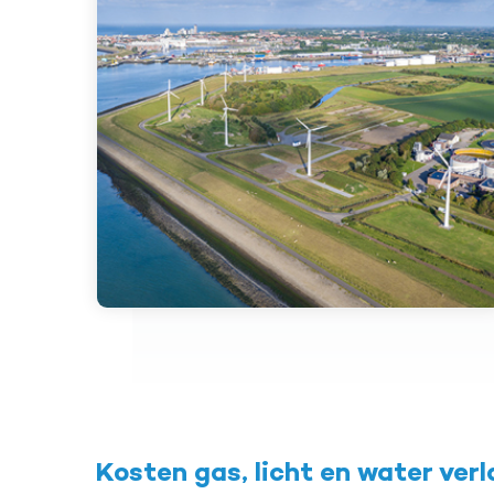
Kosten gas, licht en water ver