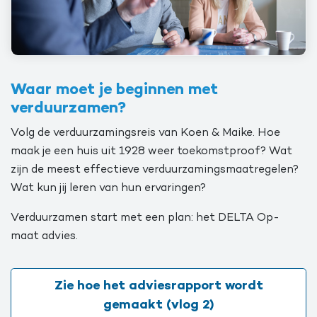
Waar moet je beginnen met
verduurzamen?
Volg de verduurzamingsreis van Koen & Maike. Hoe
maak je een huis uit 1928 weer toekomstproof? Wat
zijn de meest effectieve verduurzamingsmaatregelen?
Wat kun jij leren van hun ervaringen?
Verduurzamen start met een plan: het DELTA Op-
maat advies.
Zie hoe het adviesrapport wordt
gemaakt (vlog 2)