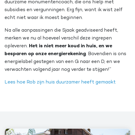
duurzame monumentencoach, die ons hielp met
subsidies en vergunningen. Erg fijn, want ik wist zelf
echt niet waar ik moest beginnen.
Na alle aanpassingen die Sjaak geadviseerd heeft,
merken we nu al hoeveel verschil deze ingrepen
opleveren.
Het is niet meer koud in huis, en we
besparen op onze energierekening
. Bovendien is ons
energielabel gestegen van een G naar een D, en we
verwachten volgend jaar nog verder te stijgen!”
Lees hoe Rob zijn huis duurzamer heeft gemaakt