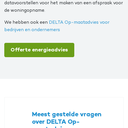
datavoorstellen voor het maken van een afspraak voor
de woningopname.
We hebben ook een
DELTA Op-maatadvies voor
bedrijven en ondernemers
Offerte energieadvies
Meest gestelde vragen
over DELTA Op-