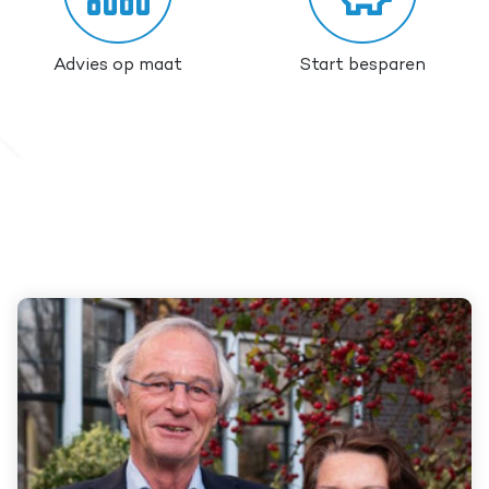
Advies op maat
Start besparen