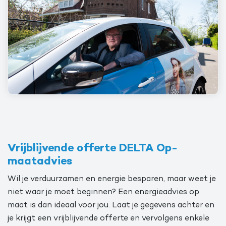
Vrijblijvende offerte DELTA Op-
maatadvies
Wil je verduurzamen en energie besparen, maar weet je
niet waar je moet beginnen? Een energieadvies op
maat is dan ideaal voor jou. Laat je gegevens achter en
je krijgt een vrijblijvende offerte en vervolgens enkele