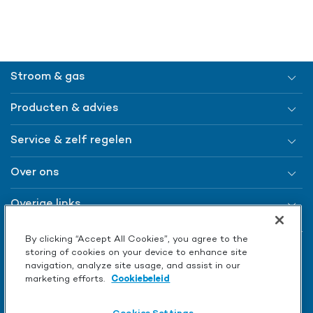
Stroom & gas
Producten & advies
Service & zelf regelen
Over ons
Overige links
By clicking “Accept All Cookies”, you agree to the
storing of cookies on your device to enhance site
navigation, analyze site usage, and assist in our
marketing efforts.
Cookiebeleid