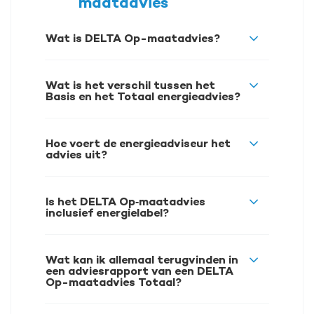
maatadvies
Wat is DELTA Op-maatadvies?
Wat is het verschil tussen het
Basis en het Totaal energieadvies?
Hoe voert de energieadviseur het
advies uit?
Is het DELTA Op‑maatadvies
inclusief energielabel?
Wat kan ik allemaal terugvinden in
een adviesrapport van een DELTA
Op-maatadvies Totaal?