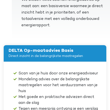
maat aan: een basisversie waarmee je direct
inzicht hebt in je prioriteiten, of een
totaalversie met een volledig onderbouwd
energierapport.
DELTA Op-maatadvies Basis
Direct inzicht in de belangrijkste maatregelen
Scan van je huis door onze energieadviseur
Mondeling advies over de belangrijkste
maatregelen voor het verduurzamen van je
huis
Met goede en praktische adviezen direct
aan de slag
Tegen een meerprijs ontvang je een verslag