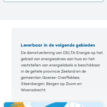
Leverbaar in de volgende gebieden
De dienstverlening van DELTA Energie op het
gebied van energieadvies aan huis en het
vaststellen van energielabels is beschikbaar
in de gehele provincie Zeeland en de
gemeenten Goeree-Overflakkee,
Steenbergen, Bergen op Zoom en
Woensdrecht.