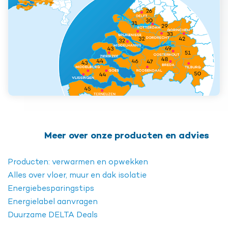
Meer over onze producten en advies
Producten: verwarmen en opwekken
Alles over vloer, muur en dak isolatie
Energiebesparingstips
Energielabel aanvragen
Duurzame DELTA Deals