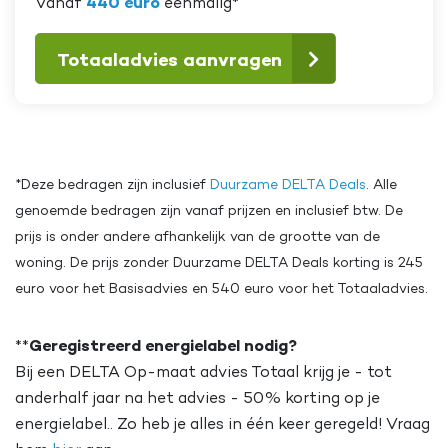
Vanaf
440 euro
eenmalig*
Totaaladvies aanvragen
*Deze bedragen zijn inclusief
Duurzame DELTA Deals
. Alle
genoemde bedragen zijn vanaf prijzen en inclusief btw. De
prijs is onder andere afhankelijk van de grootte van de
woning. De prijs zonder Duurzame DELTA Deals korting is 245
euro voor het Basisadvies en 540 euro voor het Totaaladvies.
**
Geregistreerd energielabel nodig?
Bij een DELTA Op-maat advies Totaal krijg je - tot
anderhalf jaar na het advies - 50% korting op je
energielabel.. Zo heb je alles in één keer geregeld! Vraag