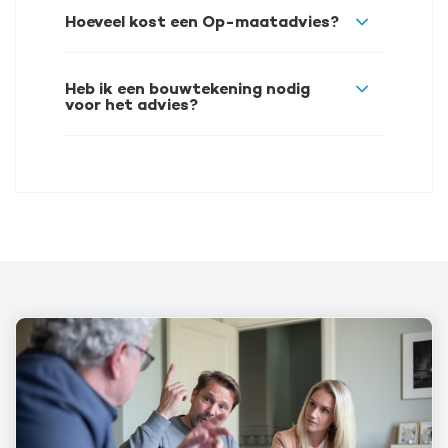
Hoeveel kost een Op-maatadvies?
Heb ik een bouwtekening nodig
voor het advies?