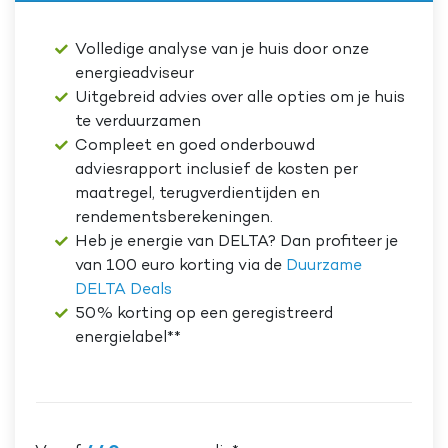
Volledige analyse van je huis door onze
energieadviseur
Uitgebreid advies over alle opties om je huis
te verduurzamen
Compleet en goed onderbouwd
adviesrapport inclusief de kosten per
maatregel, terugverdientijden en
rendementsberekeningen.
Heb je energie van DELTA? Dan profiteer je
van 100 euro korting via de
Duurzame
DELTA Deals
50% korting op een geregistreerd
energielabel**