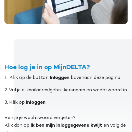
Hoe log je in op MijnDELTA?
1. Klik op de button
Inloggen
bovenaan deze pagina
2. Vul je e-mailadres/gebruikersnaam en wachtwoord in
3. Klik op
inloggen
Ben je je wachtwoord vergeten?
Klik dan op
ik ben mijn inloggegevens kwijt
en volg de