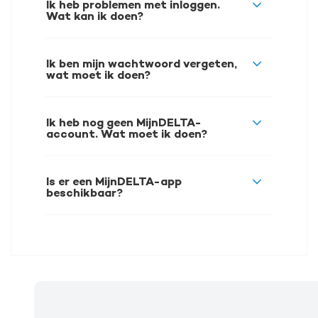
Ik heb problemen met inloggen.
Wat kan ik doen?
Ik ben mijn wachtwoord vergeten,
wat moet ik doen?
Ik heb nog geen MijnDELTA-
account. Wat moet ik doen?
Is er een MijnDELTA-app
beschikbaar?