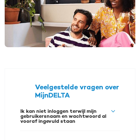
Veelgestelde vragen over
MijnDELTA
Ik kan niet inloggen terwijl mijn
gebruikersnaam en wachtwoord al
vooraf ingevuld staan