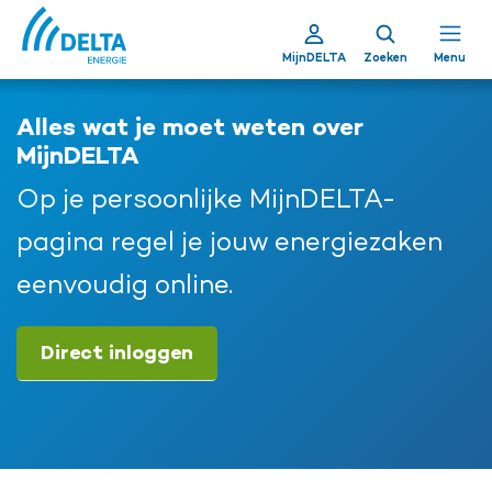
MijnDELTA
Zoeken
Menu
Alles wat je moet weten over
MijnDELTA
Op je persoonlijke MijnDELTA-
pagina regel je jouw energiezaken
eenvoudig online.
Direct inloggen