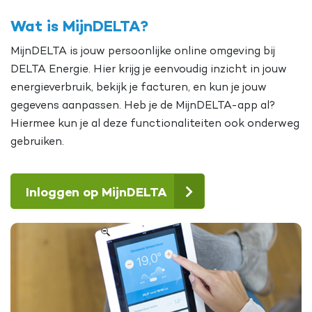
Wat is MijnDELTA?
MijnDELTA is jouw persoonlijke online omgeving bij
DELTA Energie. Hier krijg je eenvoudig inzicht in jouw
energieverbruik, bekijk je facturen, en kun je jouw
gegevens aanpassen. Heb je de MijnDELTA-app al?
Hiermee kun je al deze functionaliteiten ook onderweg
gebruiken.
Inloggen op MijnDELTA