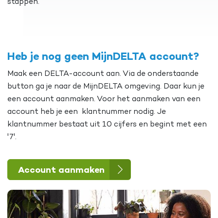
stappen.
Heb je nog geen MijnDELTA account?
Maak een DELTA-account aan. Via de onderstaande
button ga je naar de MijnDELTA omgeving. Daar kun je
een account aanmaken. Voor het aanmaken van een
account heb je een klantnummer nodig. Je
klantnummer bestaat uit 10 cijfers en begint met een
'7'.
Account aanmaken