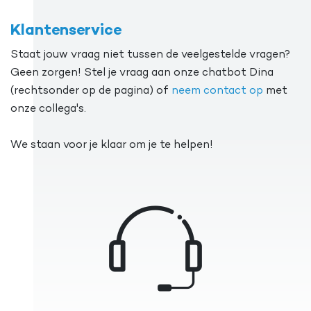
Klantenservice
Staat jouw vraag niet tussen de veelgestelde vragen?
Geen zorgen! Stel je vraag aan onze chatbot Dina
(rechtsonder op de pagina) of
neem contact op
met
onze collega's.
We staan voor je klaar om je te helpen!