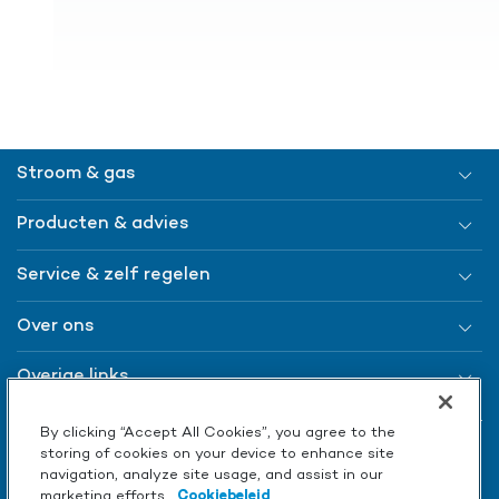
Stroom & gas
Producten & advies
Service & zelf regelen
Over ons
Overige links
By clicking “Accept All Cookies”, you agree to the
storing of cookies on your device to enhance site
navigation, analyze site usage, and assist in our
marketing efforts.
Cookiebeleid