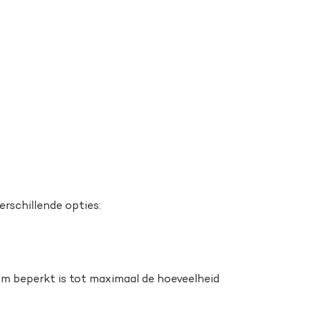
erschillende opties:
 beperkt is tot maximaal de hoeveelheid