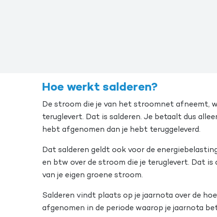
Hoe werkt salderen?
De stroom die je van het stroomnet afneemt, 
teruglevert. Dat is salderen. Je betaalt dus al
hebt afgenomen dan je hebt teruggeleverd.
Dat salderen geldt ook voor de energiebelasting
en btw over de stroom die je teruglevert. Dat is
van je eigen groene stroom.
Salderen vindt plaats op je jaarnota over de ho
afgenomen in de periode waarop je jaarnota be