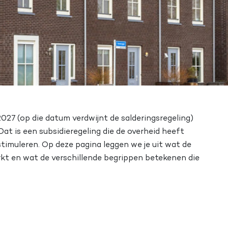
2027 (op die datum verdwijnt de salderingsregeling)
Dat is een subsidieregeling die de overheid heeft
timuleren. Op deze pagina leggen we je uit wat de
erkt en wat de verschillende begrippen betekenen die