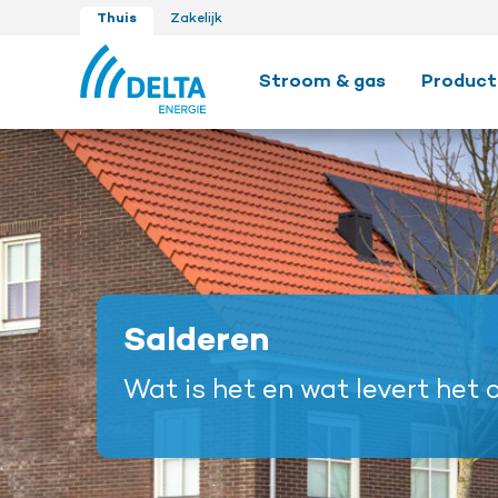
Thuis
Zakelijk
Stroom & gas
Product
Salderen
Wat is het en wat levert het 