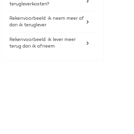
terugleverkosten?
Rekenvoorbeeld: ik neem meer af
dan ik teruglever
Rekenvoorbeeld: ik lever meer
terug dan ik afneem