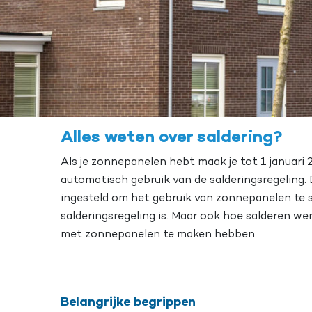
Alles weten over saldering?
Als je zonnepanelen hebt maak je tot 1 januari 
automatisch gebruik van de salderingsregeling. 
ingesteld om het gebruik van zonnepanelen te s
salderingsregeling is. Maar ook hoe salderen w
met zonnepanelen te maken hebben.
Belangrijke begrippen