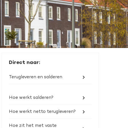
Direct naar:
Terugleveren en salderen
Hoe werkt salderen?
Hoe werkt netto terugleveren?
Hoe zit het met vaste