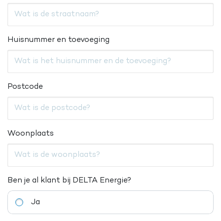
Huisnummer en toevoeging
Postcode
Woonplaats
Ben je al klant bij DELTA Energie?
Ja