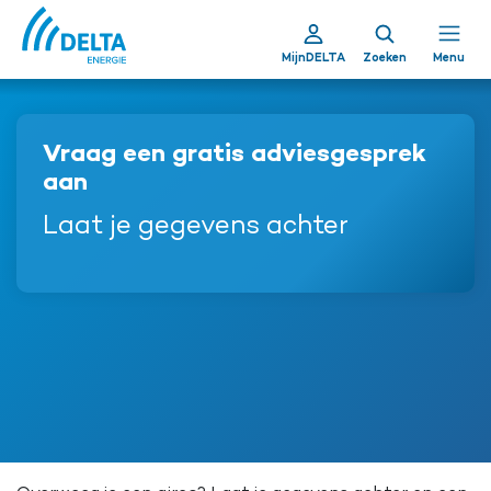
MijnDELTA
Zoeken
Menu
Vraag een gratis adviesgesprek
aan
Laat je gegevens achter