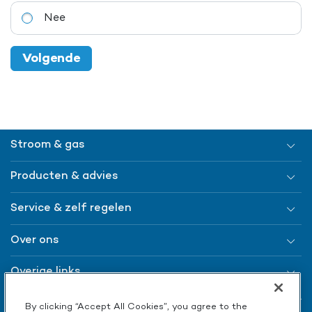
Nee
Stroom & gas
Producten & advies
Service & zelf regelen
Over ons
Overige links
By clicking “Accept All Cookies”, you agree to the