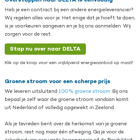
Overstappen naar DELTA is eenvoudig
Heb je een contract bij een andere energieleverancier?
Wij regelen alles voor je. Het enige dat je hoeft te doen,
is je voorkeuren aangeven en je bij ons aanmelden. Wij
zorgen voor de rest.
Stap nu over naar DELTA
Klik op de knop voor een vrijblijvend energieaanbod op maat!
Groene stroom voor een scherpe prijs
We leveren uitsluitend
100% groene stroom
. Bij ons
bepaal je zelf waar die groene stroom vandaan komt:
uit Nederland of volledig opgewekt in Zeeland.
Als je tevreden bent over de herkomst van je groene
stroom, rest nog maar één afweging. Ga je voor de