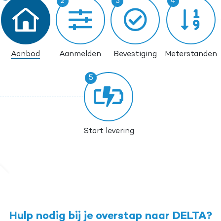
Aanbod
Aanmelden
Bevestiging
Meterstanden
Start levering
Hulp nodig bij je overstap naar DELTA?