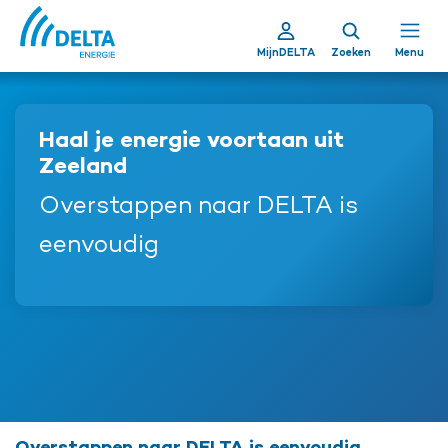
MijnDELTA
Zoeken
Menu
Haal je energie voortaan uit
Zeeland
Overstappen naar DELTA is
eenvoudig