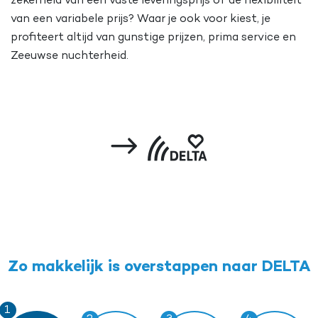
zekerheid van een vaste leveringsprijs of de flexibiliteit
van een variabele prijs? Waar je ook voor kiest, je
profiteert altijd van gunstige prijzen, prima service en
Zeeuwse nuchterheid.
Zo makkelijk is overstappen naar DELTA