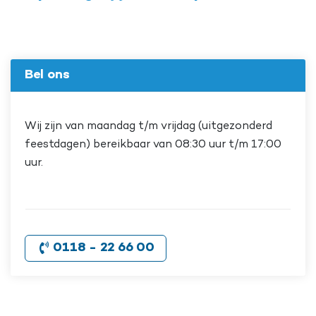
Bel ons
Wij zijn van maandag t/m vrijdag (uitgezonderd
feestdagen) bereikbaar van 08:30 uur t/m 17:00
uur.
0118 - 22 66 00